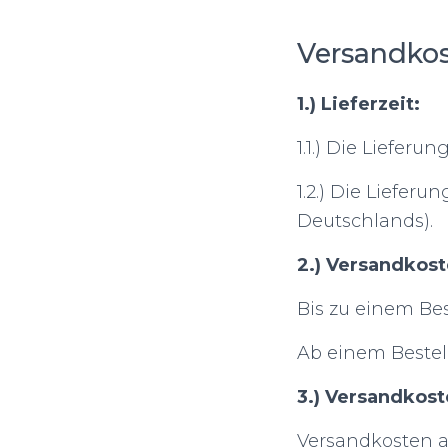
Versandko
1.) Lieferzeit:
1.1.) Die Liefer
1.2.) Die Liefer
Deutschlands).
2.) Versandkost
Bis zu einem Bes
Ab einem Bestel
3.) Versandkost
Versandkosten a