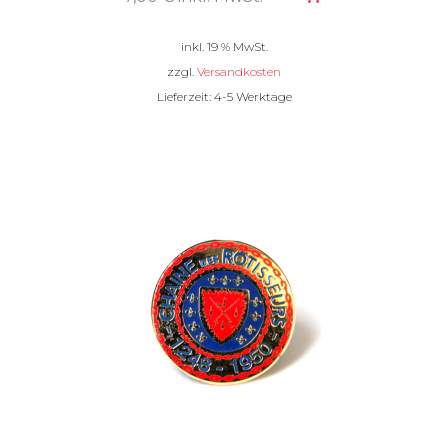
inkl. 19 % MwSt.
zzgl.
Versandkosten
Lieferzeit:
4-5 Werktage